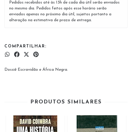
Pedidos recebidos até às 13h de cada dia útil serão enviados
no mesmo dia. Pedidos feitos após esse horário serão
enviados apenas no próximo dia útil, sujeitos portanto a
alteração na estimativa de prazo de entrega.
COMPARTILHAR:
Dossiê Escravidão e África Negra.
PRODUTOS SIMILARES