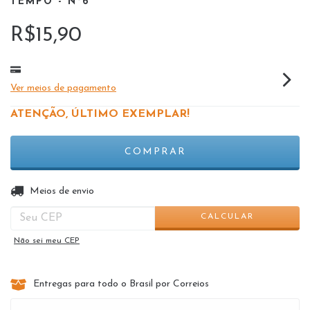
TEMPO - Nº6
R$15,90
Ver meios de pagamento
ATENÇÃO, ÚLTIMO EXEMPLAR!
ALTERAR CEP
Entregas para o CEP:
Meios de envio
CALCULAR
Não sei meu CEP
Entregas para todo o Brasil por Correios