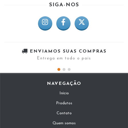
SIGA-NOS
ENVIAMOS SUAS COMPRAS
Entrega em todo o país
NAVEGAÇÃO
Início
Produtos
Contato
Quem somos