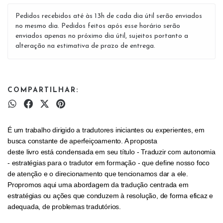
Pedidos recebidos até às 13h de cada dia útil serão enviados
no mesmo dia. Pedidos feitos após esse horário serão
enviados apenas no próximo dia útil, sujeitos portanto a
alteração na estimativa de prazo de entrega.
COMPARTILHAR:
É um trabalho dirigido a tradutores iniciantes ou experientes, em
busca constante de aperfeiçoamento. A proposta
deste livro está condensada em seu título - Traduzir com autonomia
- estratégias para o tradutor em formação - que define nosso foco
de atenção e o direcionamento que tencionamos dar a ele.
Propromos aqui uma abordagem da tradução centrada em
estratégias ou ações que conduzem à resolução, de forma eficaz e
adequada, de problemas tradutórios.