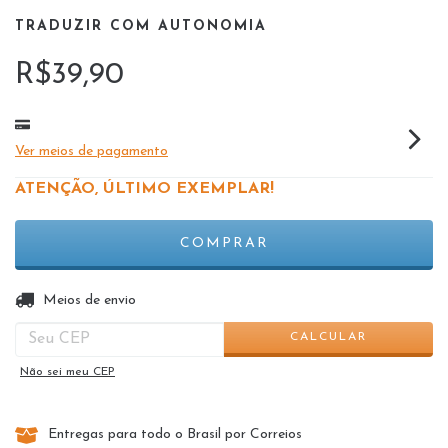
TRADUZIR COM AUTONOMIA
R$39,90
Ver meios de pagamento
ATENÇÃO, ÚLTIMO EXEMPLAR!
ALTERAR CEP
Entregas para o CEP:
Meios de envio
CALCULAR
Não sei meu CEP
Entregas para todo o Brasil por Correios