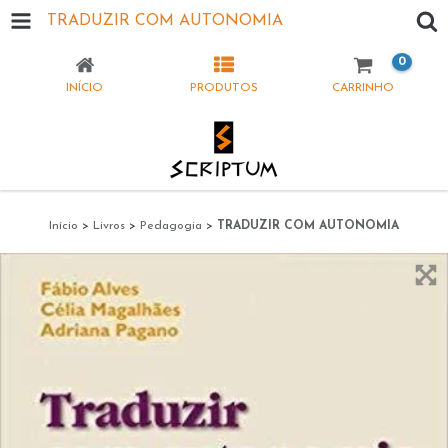
TRADUZIR COM AUTONOMIA
0
INÍCIO
PRODUTOS
CARRINHO
Início
>
Livros
>
Pedagogia
>
TRADUZIR COM AUTONOMIA