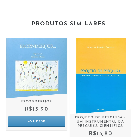
PRODUTOS SIMILARES
ESCONDERIJOS
R$15,90
PROJETO DE PESQUISA -
UM INSTRUMENTAL DA
PESQUISA CIENTÍFICA
R$15,90