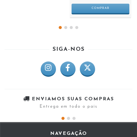
SIGA-NOS
ENVIAMOS SUAS COMPRAS
Entrega em todo o país
NAVEGAÇÃO