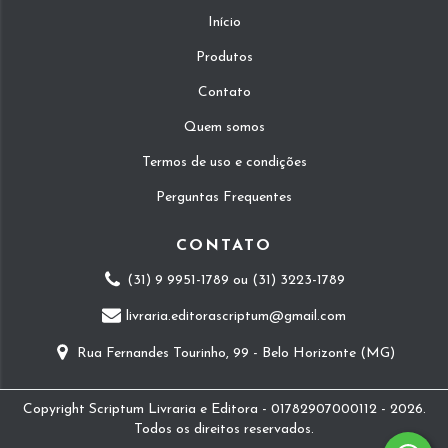
Início
Produtos
Contato
Quem somos
Termos de uso e condições
Perguntas Frequentes
CONTATO
(31) 9 9951-1789 ou (31) 3223-1789
livraria.editorascriptum@gmail.com
Rua Fernandes Tourinho, 99 - Belo Horizonte (MG)
Copyright Scriptum Livraria e Editora - 01782907000112 - 2026.
Todos os direitos reservados.