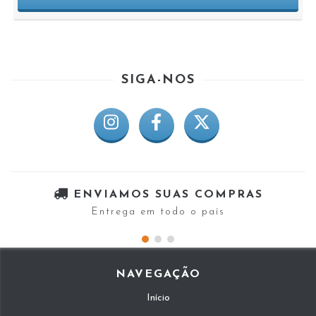
SIGA-NOS
ENVIAMOS SUAS COMPRAS
Entrega em todo o país
NAVEGAÇÃO
Início