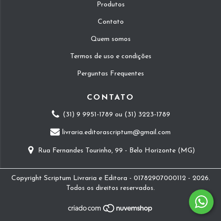
Produtos
Contato
Quem somos
Termos de uso e condições
Perguntas Frequentes
CONTATO
(31) 9 9951-1789 ou (31) 3223-1789
livraria.editorascriptum@gmail.com
Rua Fernandes Tourinho, 99 - Belo Horizonte (MG)
Copyright Scriptum Livraria e Editora - 01782907000112 - 2026.
Todos os direitos reservados.