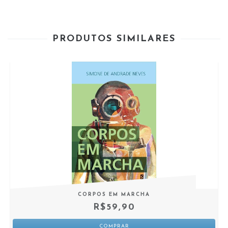
PRODUTOS SIMILARES
CORPOS EM MARCHA
R$59,90