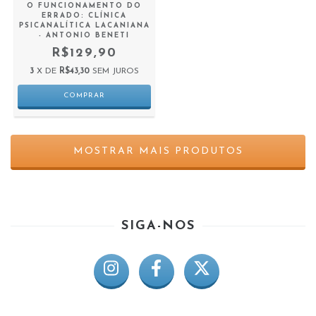
O FUNCIONAMENTO DO
ERRADO: CLÍNICA
PSICANALÍTICA LACANIANA
- ANTONIO BENETI
R$129,90
3
X DE
R$43,30
SEM JUROS
MOSTRAR MAIS PRODUTOS
SIGA-NOS