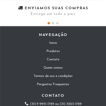
ENVIAMOS SUAS COMPRAS
Entrega em todo o país
NAVEGAÇÃO
Início
Produtos
Contato
Quem somos
Termos de uso e condições
Perguntas Frequentes
CONTATO
(31) 9 9951-1789 ou (31) 3223-1789