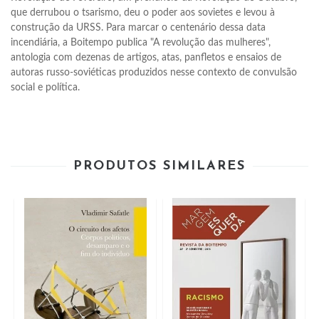
que derrubou o tsarismo, deu o poder aos sovietes e levou à 
construção da URSS. Para marcar o centenário dessa data 
incendiária, a Boitempo publica "A revolução das mulheres", 
antologia com dezenas de artigos, atas, panfletos e ensaios de 
autoras russo-soviéticas produzidos nesse contexto de convulsão 
social e política.
PRODUTOS SIMILARES