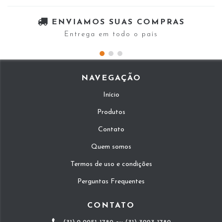
ENVIAMOS SUAS COMPRAS
Entrega em todo o país
NAVEGAÇÃO
Início
Produtos
Contato
Quem somos
Termos de uso e condições
Perguntas Frequentes
CONTATO