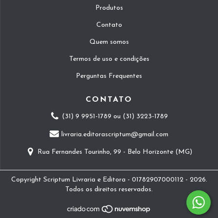
Produtos
Contato
Quem somos
Termos de uso e condições
Perguntas Frequentes
CONTATO
(31) 9 9951-1789 ou (31) 3223-1789
livraria.editorascriptum@gmail.com
Rua Fernandes Tourinho, 99 - Belo Horizonte (MG)
Copyright Scriptum Livraria e Editora - 01782907000112 - 2026.
Todos os direitos reservados.