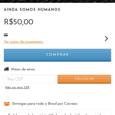
AINDA SOMOS HUMANOS
R$50,00
Ver meios de pagamento
ALTERAR CEP
Entregas para o CEP:
Meios de envio
CALCULAR
Não sei meu CEP
Entregas para todo o Brasil por Correios