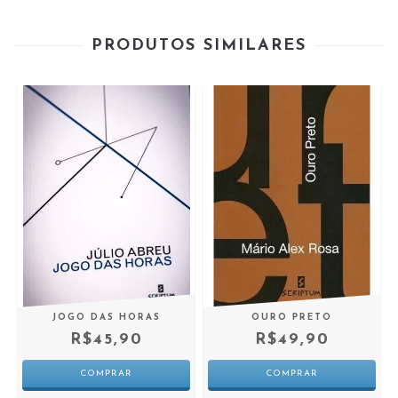
PRODUTOS SIMILARES
JOGO DAS HORAS
OURO PRETO
R$45,90
R$49,90