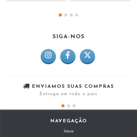
SIGA-NOS
ENVIAMOS SUAS COMPRAS
Entrega em todo o país
NAVEGAÇÃO
Início