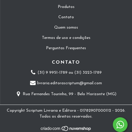
Produtos
Contato
Quem somos
Termos de uso e condições
Perguntas Frequentes
CONTATO
(31) 9 9951-1789 ou (31) 3223-1789
livraria.editorascriptum@gmail.com
Rua Fernandes Tourinho, 99 - Belo Horizonte (MG)
Copyright Scriptum Livraria e Editora - 01782907000112 - 2026.
Todos os direitos reservados.