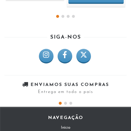
SIGA-NOS
ENVIAMOS SUAS COMPRAS
Entrega em todo o país
NAVEGAÇÃO
Início