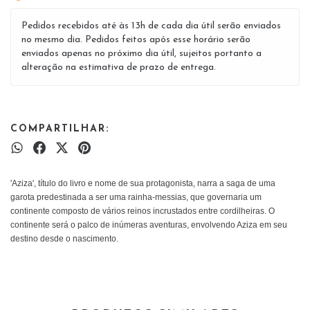
Pedidos recebidos até às 13h de cada dia útil serão enviados
no mesmo dia. Pedidos feitos após esse horário serão
enviados apenas no próximo dia útil, sujeitos portanto a
alteração na estimativa de prazo de entrega.
COMPARTILHAR:
'Aziza', título do livro e nome de sua protagonista, narra a saga de uma
garota predestinada a ser uma rainha-messias, que governaria um
continente composto de vários reinos incrustados entre cordilheiras. O
continente será o palco de inúmeras aventuras, envolvendo Aziza em seu
destino desde o nascimento.