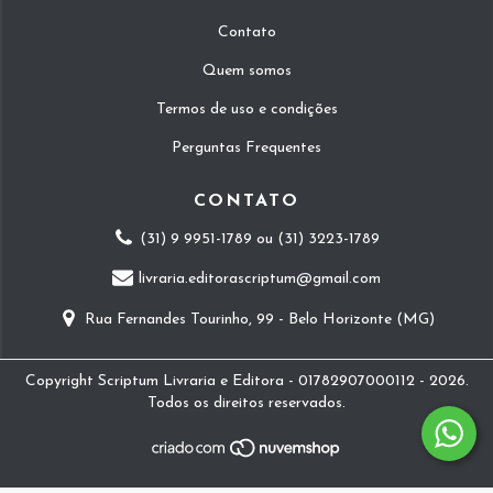
Contato
Quem somos
Termos de uso e condições
Perguntas Frequentes
CONTATO
(31) 9 9951-1789 ou (31) 3223-1789
livraria.editorascriptum@gmail.com
Rua Fernandes Tourinho, 99 - Belo Horizonte (MG)
Copyright Scriptum Livraria e Editora - 01782907000112 - 2026.
Todos os direitos reservados.