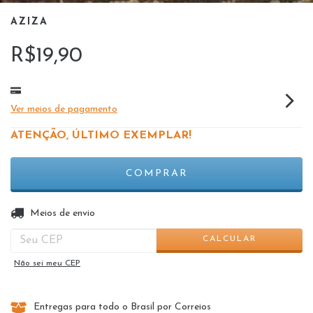
AZIZA
R$19,90
Ver meios de pagamento
ATENÇÃO, ÚLTIMO EXEMPLAR!
ALTERAR CEP
Entregas para o CEP:
Meios de envio
CALCULAR
Não sei meu CEP
Entregas para todo o Brasil por Correios