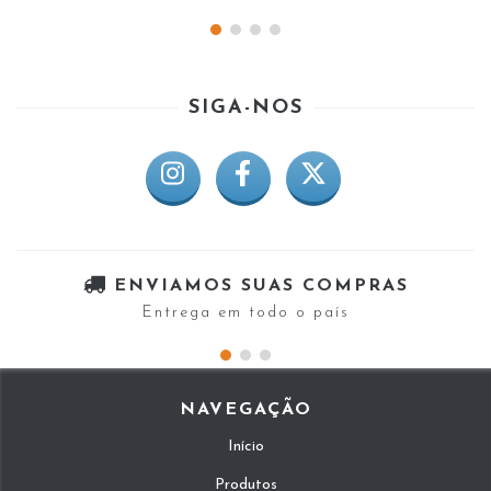
SIGA-NOS
ENVIAMOS SUAS COMPRAS
Entrega em todo o país
NAVEGAÇÃO
Início
Produtos