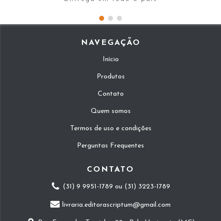
NAVEGAÇÃO
Início
Produtos
Contato
Quem somos
Termos de uso e condições
Perguntas Frequentes
CONTATO
(31) 9 9951-1789 ou (31) 3223-1789
livraria.editorascriptum@gmail.com