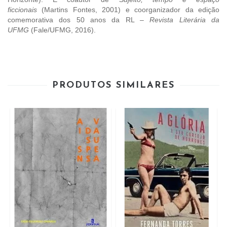
ficcionais
(Martins Fontes, 2001) e coorganizador da edição
comemorativa dos 50 anos da RL –
Revista Literária da
UFMG
(Fale/UFMG, 2016).
PRODUTOS SIMILARES