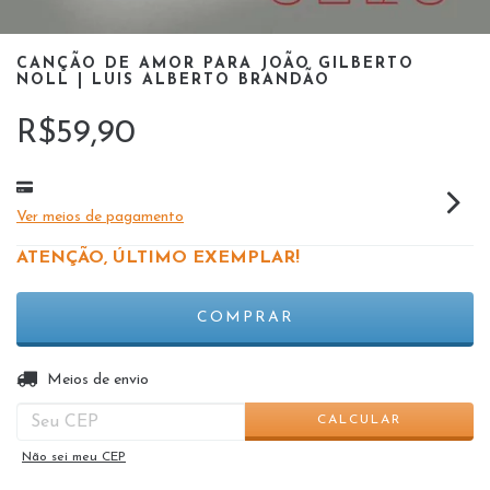
CANÇÃO DE AMOR PARA JOÃO GILBERTO
NOLL | LUIS ALBERTO BRANDÃO
R$59,90
Ver meios de pagamento
ATENÇÃO, ÚLTIMO EXEMPLAR!
ALTERAR CEP
Entregas para o CEP:
Meios de envio
CALCULAR
Não sei meu CEP