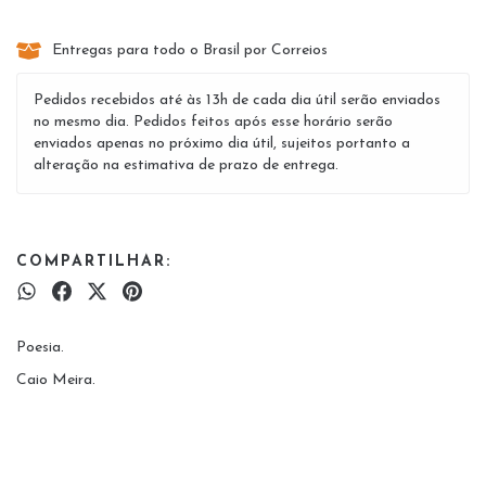
Entregas para todo o Brasil por Correios
Pedidos recebidos até às 13h de cada dia útil serão enviados
no mesmo dia. Pedidos feitos após esse horário serão
enviados apenas no próximo dia útil, sujeitos portanto a
alteração na estimativa de prazo de entrega.
COMPARTILHAR:
Poesia.
Caio Meira.