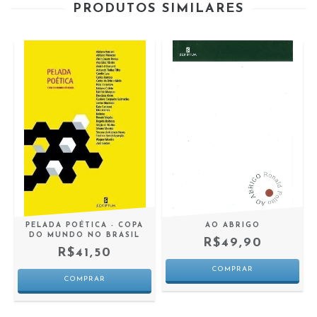
PRODUTOS SIMILARES
PELADA POÉTICA - COPA
AO ABRIGO
DO MUNDO NO BRASIL
R$49,90
R$41,50