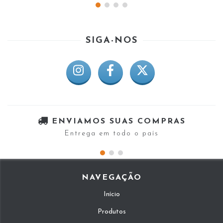
SIGA-NOS
ENVIAMOS SUAS COMPRAS
Entrega em todo o país
NAVEGAÇÃO
Início
Produtos