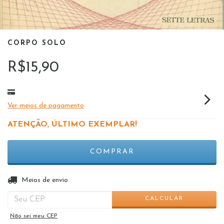
CORPO SOLO
R$15,90
Ver meios de pagamento
ATENÇÃO, ÚLTIMO EXEMPLAR!
ALTERAR CEP
Entregas para o CEP:
Meios de envio
CALCULAR
Não sei meu CEP