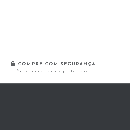
COMPRE COM SEGURANÇA
Seus dados sempre protegidos