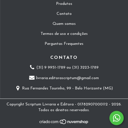
Produtos
Contato
Quem somos
Termos de uso e condições
Perguntas Frequentes
CONTATO
(31) 9 9951-1789 ou (31) 3223-1789
livraria.editorascriptum@gmail.com
Rua Fernandes Tourinho, 99 - Belo Horizonte (MG)
Copyright Scriptum Livraria e Editora - 01782907000112 - 2026.
Todos os direitos reservados.