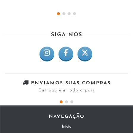
SIGA-NOS
ENVIAMOS SUAS COMPRAS
Entrega em todo o país
NAVEGAÇÃO
Início