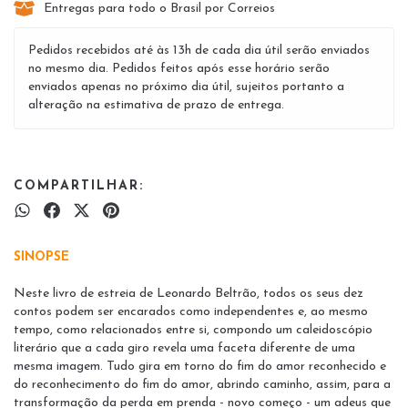
Entregas para todo o Brasil por Correios
Pedidos recebidos até às 13h de cada dia útil serão enviados
no mesmo dia. Pedidos feitos após esse horário serão
enviados apenas no próximo dia útil, sujeitos portanto a
alteração na estimativa de prazo de entrega.
COMPARTILHAR:
SINOPSE
Neste livro de estreia de Leonardo Beltrão, todos os seus dez
contos podem ser encarados como independentes e, ao mesmo
tempo, como relacionados entre si, compondo um caleidoscópio
literário que a cada giro revela uma faceta diferente de uma
mesma imagem. Tudo gira em torno do fim do amor reconhecido e
do reconhecimento do fim do amor, abrindo caminho, assim, para a
transformação da perda em prenda - novo começo - um adeus que