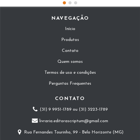
NAVEGAÇÃO
Início
Produtos
Contato
Quem somos
Termos de uso e condições
Perguntas Frequentes
CONTATO
(31) 9 9951-1789 ou (31) 3223-1789
livraria.editorascriptum@gmail.com
Rua Fernandes Tourinho, 99 - Belo Horizonte (MG)