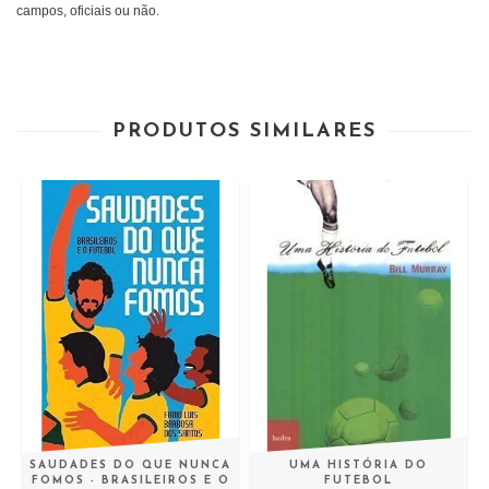
campos, oficiais ou não.
PRODUTOS SIMILARES
SAUDADES DO QUE NUNCA
UMA HISTÓRIA DO
FOMOS - BRASILEIROS E O
FUTEBOL