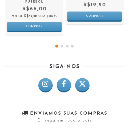
FUTEBOL
R$19,90
R$66,00
2
X DE
R$33,00
SEM JUROS
SIGA-NOS
ENVIAMOS SUAS COMPRAS
Entrega em todo o país