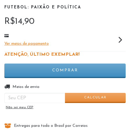
FUTEBOL: PAIXÃO E POLÍTICA
R$14,90
Ver meios de pagamento
ATENÇÃO, ÚLTIMO EXEMPLAR!
ALTERAR CEP
Entregas para o CEP:
Meios de envio
CALCULAR
Não sei meu CEP
Entregas para todo o Brasil por Correios