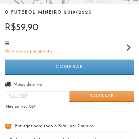
O FUTEBOL MINEIRO 2019/2020
R$59,90
Ver meios de pagamento
ALTERAR CEP
Entregas para o CEP:
Meios de envio
CALCULAR
Não sei meu CEP
Entregas para todo o Brasil por Correios