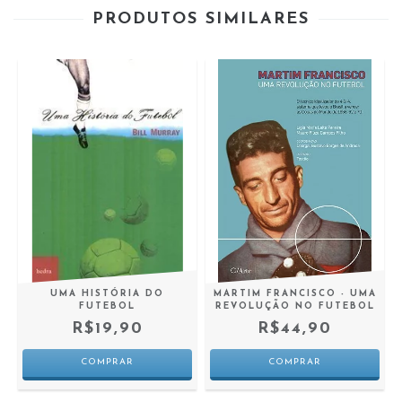
PRODUTOS SIMILARES
UMA HISTÓRIA DO
MARTIM FRANCISCO - UMA
FUTEBOL
REVOLUÇÃO NO FUTEBOL
R$19,90
R$44,90