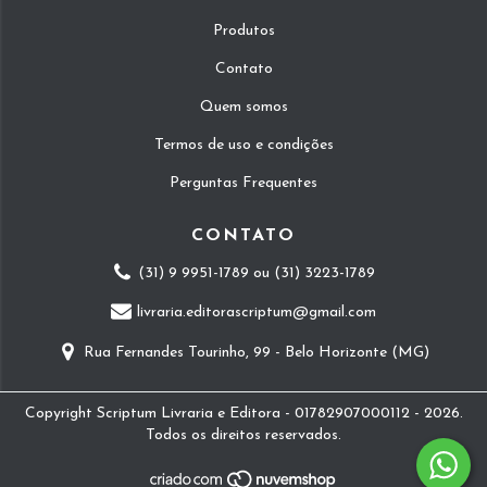
Produtos
Contato
Quem somos
Termos de uso e condições
Perguntas Frequentes
CONTATO
(31) 9 9951-1789 ou (31) 3223-1789
livraria.editorascriptum@gmail.com
Rua Fernandes Tourinho, 99 - Belo Horizonte (MG)
Copyright Scriptum Livraria e Editora - 01782907000112 - 2026.
Todos os direitos reservados.