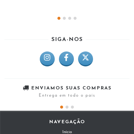
SIGA-NOS
ENVIAMOS SUAS COMPRAS
Entrega em todo o país
NAVEGAÇÃO
Início