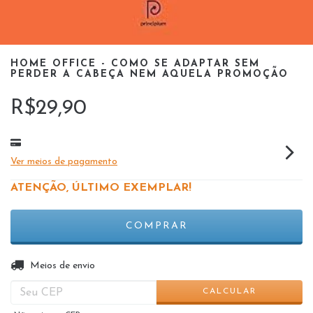
HOME OFFICE - COMO SE ADAPTAR SEM
PERDER A CABEÇA NEM AQUELA PROMOÇÃO
R$29,90
Ver meios de pagamento
ATENÇÃO, ÚLTIMO EXEMPLAR!
ALTERAR CEP
Entregas para o CEP:
Meios de envio
CALCULAR