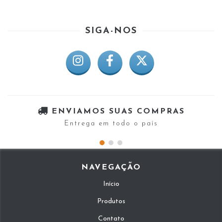
SIGA-NOS
ENVIAMOS SUAS COMPRAS
Entrega em todo o país
NAVEGAÇÃO
Início
Produtos
Contato