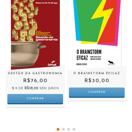
GESTÃO DA GASTRONOMIA
O BRAINSTORM EFICAZ
R$76,00
R$30,00
2
X DE
R$38,00
SEM JUROS