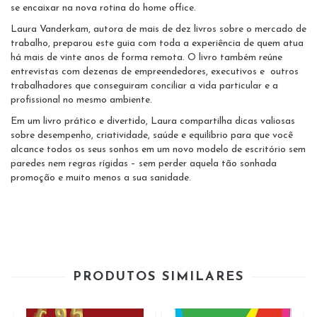
se encaixar na nova rotina do home office.
Laura Vanderkam, autora de mais de dez livros sobre o mercado de
trabalho, preparou este guia com toda a experiência de quem atua
há mais de vinte anos de forma remota. O livro também reúne
entrevistas com dezenas de empreendedores, executivos e outros
trabalhadores que conseguiram conciliar a vida particular e a
profissional no mesmo ambiente.
Em um livro prático e divertido, Laura compartilha dicas valiosas
sobre desempenho, criatividade, saúde e equilíbrio para que você
alcance todos os seus sonhos em um novo modelo de escritório sem
paredes nem regras rígidas – sem perder aquela tão sonhada
promoção e muito menos a sua sanidade.
PRODUTOS SIMILARES