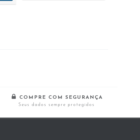
COMPRE COM SEGURANÇA
Seus dados sempre protegidos