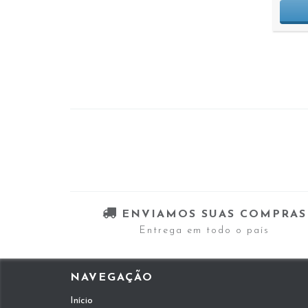
ENVIAMOS SUAS COMPRAS
Entrega em todo o país
NAVEGAÇÃO
Início