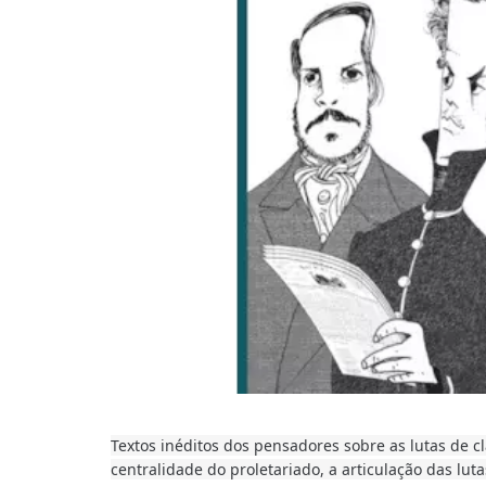
Textos inéditos dos pensadores sobre as lutas de 
centralidade do proletariado, a articulação das lut