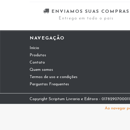
ENVIAMOS SUAS COMPRAS
Entrega em todo o país
NAVEGAÇÃO
Início
Produtos
Contato
Quem somos
Termos de uso e condições
Perguntas Frequentes
Copyright Scriptum Livraria e Editora - 01782907000112
Ao navegar po