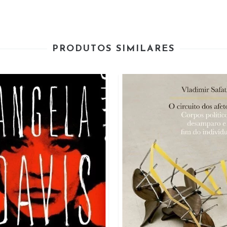
PRODUTOS SIMILARES