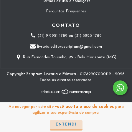
Termos de uso e condições
Perguntas Frequentes
CONTATO
(31) 9 9951-1789 ou (31) 3223-1789
livraria.editorascriptum@gmail.com
Rua Fernandes Tourinho, 99 - Belo Horizonte (MG)
Copyright Scriptum Livraria e Editora - 01782907000112 - 2026.
Todos os direitos reservados.
Ao navegar por este site
você aceita o uso de cookies
para
agilizar a sua experiência de compra.
ENTENDI