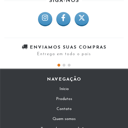
SIGA-NOS
ENVIAMOS SUAS COMPRAS
Entrega em todo o país
NAVEGAÇÃO
Início
Produtos
Contato
Quem somos