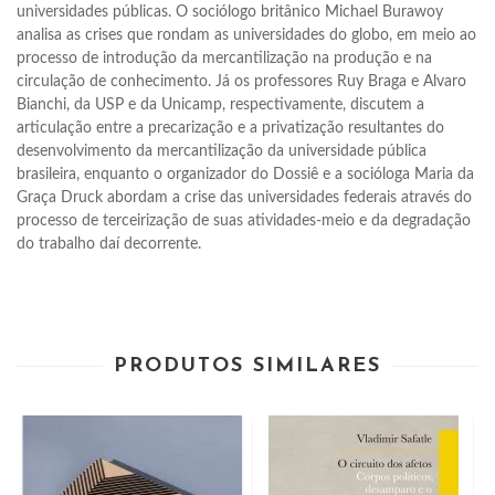
universidades públicas. O sociólogo britânico Michael Burawoy 
analisa as crises que rondam as universidades do globo, em meio ao 
processo de introdução da mercantilização na produção e na 
circulação de conhecimento. Já os professores Ruy Braga e Alvaro 
Bianchi, da USP e da Unicamp, respectivamente, discutem a 
articulação entre a precarização e a privatização resultantes do 
desenvolvimento da mercantilização da universidade pública 
brasileira, enquanto o organizador do Dossiê e a socióloga Maria da 
Graça Druck abordam a crise das universidades federais através do 
processo de terceirização de suas atividades-meio e da degradação 
do trabalho daí decorrente.
PRODUTOS SIMILARES