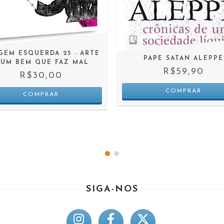
GEM ESQUERDA 25 - ARTE
PAPE SATAN ALEPPE
 UM BEM QUE FAZ MAL
R$59,90
R$30,00
SIGA-NOS