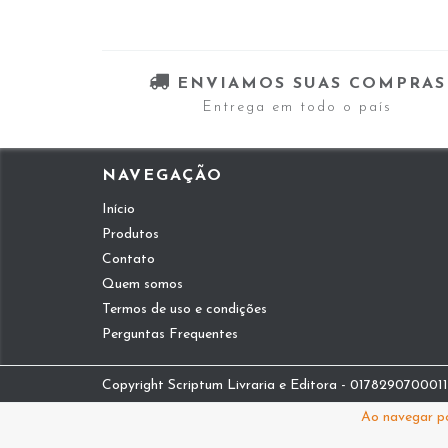
ENVIAMOS SUAS COMPRAS
Entrega em todo o país
NAVEGAÇÃO
Início
Produtos
Contato
Quem somos
Termos de uso e condições
Perguntas Frequentes
Copyright Scriptum Livraria e Editora - 01782907000112
Ao navegar po