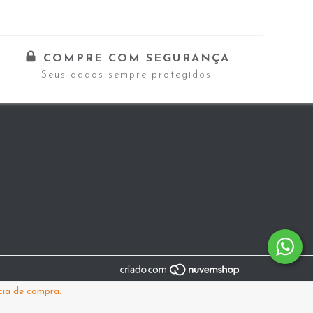
COMPRE COM SEGURANÇA
Seus dados sempre protegidos
cia de compra.