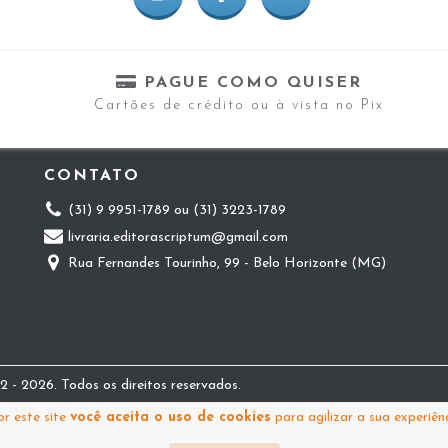
PAGUE COMO QUISER
Cartões de crédito ou à vista no Pix
CONTATO
(31) 9 9951-1789 ou (31) 3223-1789
livraria.editorascriptum@gmail.com
Rua Fernandes Tourinho, 99 - Belo Horizonte (MG)
 - 2026. Todos os direitos reservados.
r este site
você aceita o uso de cookies
para agilizar a sua experiên