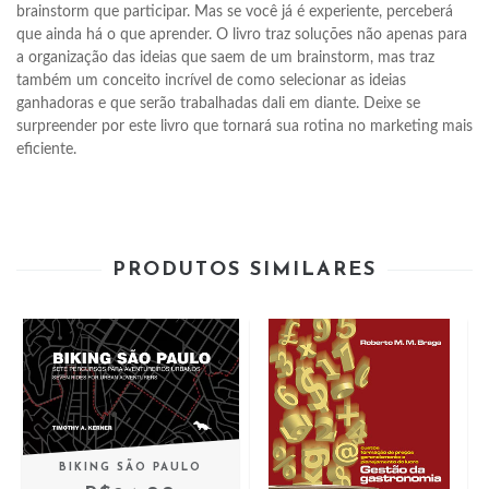
brainstorm que participar. Mas se você já é experiente, perceberá 
que ainda há o que aprender. O livro traz soluções não apenas para 
a organização das ideias que saem de um brainstorm, mas traz 
também um conceito incrível de como selecionar as ideias 
ganhadoras e que serão trabalhadas dali em diante. Deixe se 
surpreender por este livro que tornará sua rotina no marketing mais 
eficiente.
PRODUTOS SIMILARES
BIKING SÃO PAULO