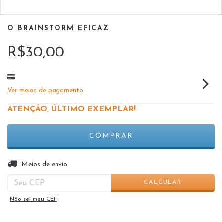
O BRAINSTORM EFICAZ
R$30,00
Ver meios de pagamento
ATENÇÃO, ÚLTIMO EXEMPLAR!
ALTERAR CEP
Entregas para o CEP:
Meios de envio
CALCULAR
Não sei meu CEP