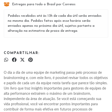
Entregas para todo o Brasil por Correios
Pedidos recebidos até às 13h de cada dia útil serão enviados
no mesmo dia. Pedidos feitos após esse horário serão
enviados apenas no próximo dia útil, sujeitos portanto a
alteração na estimativa de prazo de entrega.
COMPARTILHAR:
O dia a dia de uma equipe de marketing passa pelo processo de 
brainstorming e, com este livro, é possível revisar todos os objetivos 
e papéis de cada um da equipe nesta tarefa que parece tão simples. 
Um livro que traz insights importantes para gestores de equipes de 
alta performance extraírem o máximo de um brainstorm, 
independente da área de atuação. Se você está começando sua 
vida profissional, você vai encontrar pontos importantes para 
contribuir de forma mais efetiva em futuros processos de 