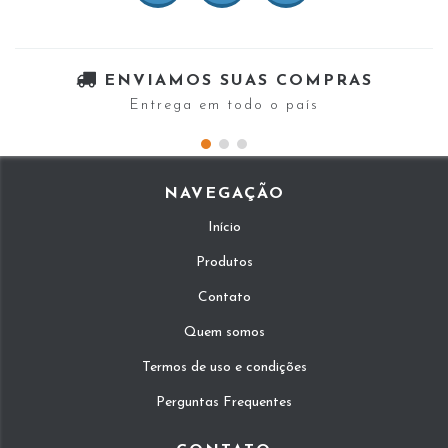
ENVIAMOS SUAS COMPRAS
Entrega em todo o país
NAVEGAÇÃO
Início
Produtos
Contato
Quem somos
Termos de uso e condições
Perguntas Frequentes