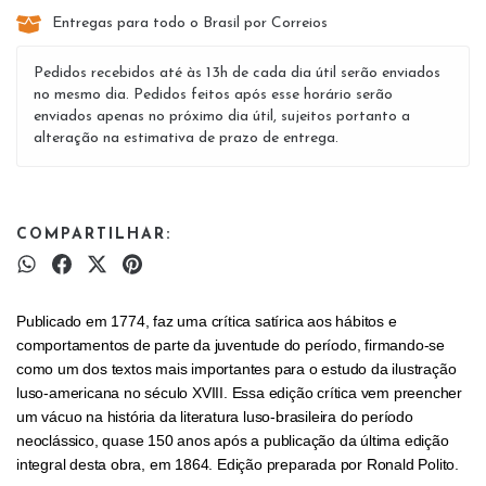
Entregas para todo o Brasil por Correios
Pedidos recebidos até às 13h de cada dia útil serão enviados
no mesmo dia. Pedidos feitos após esse horário serão
enviados apenas no próximo dia útil, sujeitos portanto a
alteração na estimativa de prazo de entrega.
COMPARTILHAR:
Publicado em 1774, faz uma crítica satírica aos hábitos e
comportamentos de parte da juventude do período, firmando-se
como um dos textos mais importantes para o estudo da ilustração
luso-americana no século XVIII. Essa edição crítica vem preencher
um vácuo na história da literatura luso-brasileira do período
neoclássico, quase 150 anos após a publicação da última edição
integral desta obra, em 1864. Edição preparada por Ronald Polito.