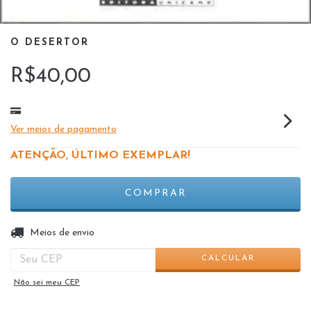
O DESERTOR
R$40,00
Ver meios de pagamento
ATENÇÃO, ÚLTIMO EXEMPLAR!
ALTERAR CEP
Entregas para o CEP:
Meios de envio
CALCULAR
Não sei meu CEP