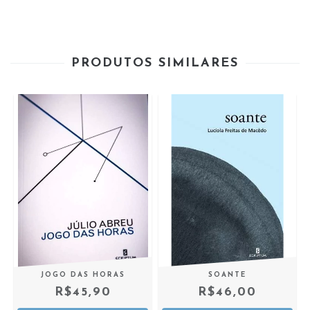
PRODUTOS SIMILARES
JOGO DAS HORAS
SOANTE
R$45,90
R$46,00