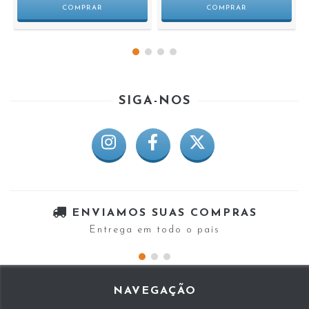
SIGA-NOS
ENVIAMOS SUAS COMPRAS
Entrega em todo o país
NAVEGAÇÃO