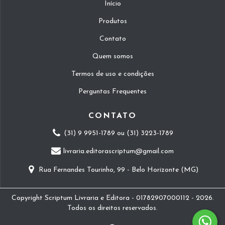
Início
Produtos
Contato
Quem somos
Termos de uso e condições
Perguntas Frequentes
CONTATO
(31) 9 9951-1789 ou (31) 3223-1789
livraria.editorascriptum@gmail.com
Rua Fernandes Tourinho, 99 - Belo Horizonte (MG)
Copyright Scriptum Livraria e Editora - 01782907000112 - 2026.
Todos os direitos reservados.