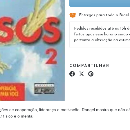
Entregas para todo o Brasil
Pedidos recebidos até às 13h d
feitos após esse horário serão 
portanto a alteração na estima
COMPARTILHAR:
ções de cooperação, liderança e motivação. Rangel mostra que não dá 
físico e o mental.