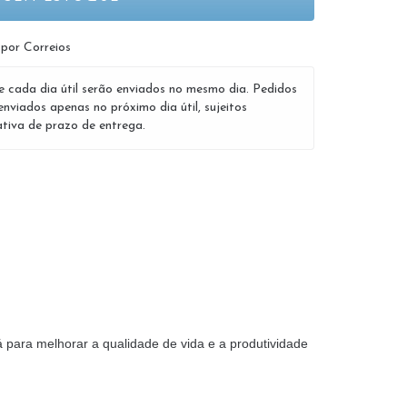
 por Correios
e cada dia útil serão enviados no mesmo dia. Pedidos
enviados apenas no próximo dia útil, sujeitos
tiva de prazo de entrega.
para melhorar a qualidade de vida e a produtividade