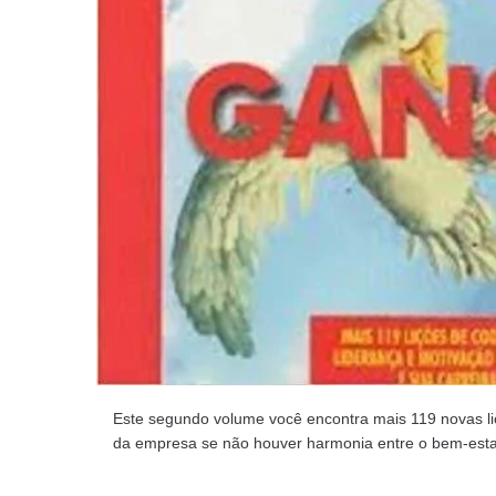
Este segundo volume você encontra mais 119 novas li
da empresa se não houver harmonia entre o bem-estar 