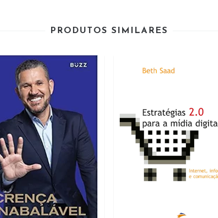
PRODUTOS SIMILARES