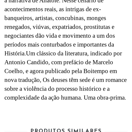
a narrativa de Anatole. Nesse cenário de
acontecimentos reais, as intrigas de ex-
banqueiros, artistas, concubinas, monges
renegados, viúvas, expatriados, prostitutas e
negociantes dão vida e movimento a um dos
períodos mais conturbados e importantes da
História.Um clássico da literatura, indicado por
Antonio Candido, com prefácio de Marcelo
Coelho, e agora publicado pela Boitempo em
nova tradução, Os deuses têm sede é um romance
sobre a violência do processo histórico e a
complexidade da ação humana. Uma obra-prima.
PRODUTOS SIMILARES