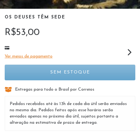
OS DEUSES TÊM SEDE
R$53,00
Ver meios de pagamento
Entregas para todo o Brasil por Correios
Pedidos recebidos até às 13h de cada dia útil serão enviados
no mesmo dia. Pedidos feitos após esse horário serão
enviados apenas no próximo dia útil, sujeitos portanto a
alteração na estimativa de prazo de entrega.