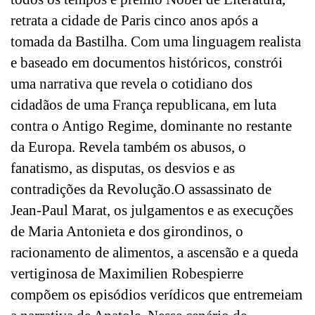
retrata a cidade de Paris cinco anos após a
tomada da Bastilha. Com uma linguagem realista
e baseado em documentos históricos, constrói
uma narrativa que revela o cotidiano dos
cidadãos de uma França republicana, em luta
contra o Antigo Regime, dominante no restante
da Europa. Revela também os abusos, o
fanatismo, as disputas, os desvios e as
contradições da Revolução.O assassinato de
Jean-Paul Marat, os julgamentos e as execuções
de Maria Antonieta e dos girondinos, o
racionamento de alimentos, a ascensão e a queda
vertiginosa de Maximilien Robespierre
compõem os episódios verídicos que entremeiam