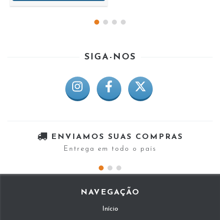
SIGA-NOS
ENVIAMOS SUAS COMPRAS
Entrega em todo o país
NAVEGAÇÃO
Início