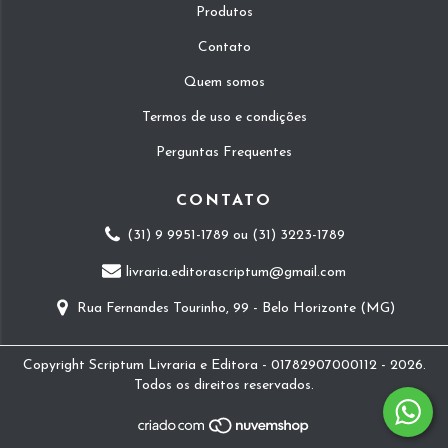
Produtos
Contato
Quem somos
Termos de uso e condições
Perguntas Frequentes
CONTATO
(31) 9 9951-1789 ou (31) 3223-1789
livraria.editorascriptum@gmail.com
Rua Fernandes Tourinho, 99 - Belo Horizonte (MG)
Copyright Scriptum Livraria e Editora - 01782907000112 - 2026.
Todos os direitos reservados.