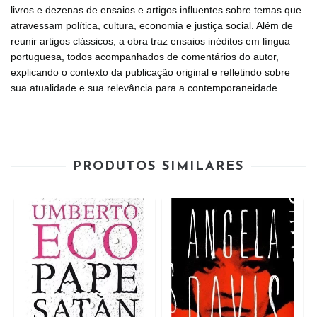
livros e dezenas de ensaios e artigos influentes sobre temas que
atravessam política, cultura, economia e justiça social. Além de
reunir artigos clássicos, a obra traz ensaios inéditos em língua
portuguesa, todos acompanhados de comentários do autor,
explicando o contexto da publicação original e refletindo sobre
sua atualidade e sua relevância para a contemporaneidade.
PRODUTOS SIMILARES