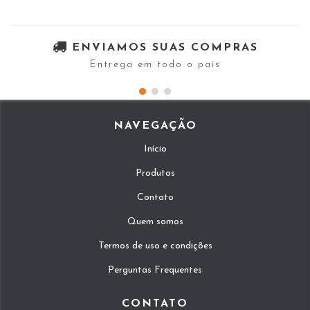
ENVIAMOS SUAS COMPRAS
Entrega em todo o país
NAVEGAÇÃO
Início
Produtos
Contato
Quem somos
Termos de uso e condições
Perguntas Frequentes
CONTATO