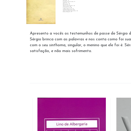
Apresento a vocês os testemunhos de passe de Sérgio d
Sérgio brinca com as palavras e nos conta como foi sua '
com o seu sinthoma, singular, o menino que ele foi é.
satisfação, e não mais sofrimento.