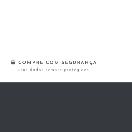
COMPRE COM SEGURANÇA
Seus dados sempre protegidos