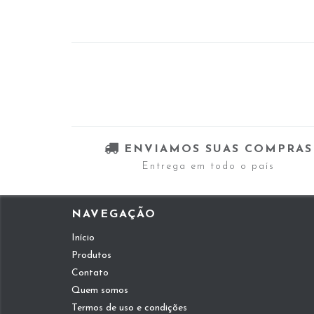
ENVIAMOS SUAS COMPRAS
Entrega em todo o país
NAVEGAÇÃO
Início
Produtos
Contato
Quem somos
Termos de uso e condições