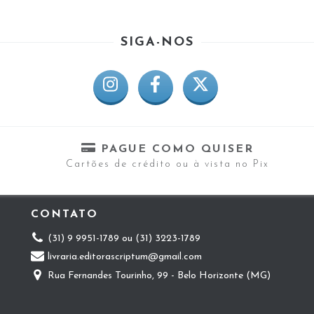
SIGA-NOS
PAGUE COMO QUISER
Cartões de crédito ou à vista no Pix
CONTATO
(31) 9 9951-1789 ou (31) 3223-1789
livraria.editorascriptum@gmail.com
Rua Fernandes Tourinho, 99 - Belo Horizonte (MG)