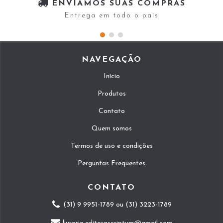
ENVIAMOS SUAS COMPRAS
Entrega em todo o país
NAVEGAÇÃO
Início
Produtos
Contato
Quem somos
Termos de uso e condições
Perguntas Frequentes
CONTATO
(31) 9 9951-1789 ou (31) 3223-1789