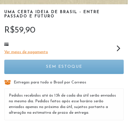
UMA CERTA IDEIA DE BRASIL - ENTRE
PASSADO E FUTURO
R$59,90
Ver meios de pagamento
Entregas para todo o Brasil por Correios
Pedidos recebidos até às 13h de cada dia útil serão enviados
no mesmo dia. Pedidos feitos após esse horário serão
enviados apenas no próximo dia útil, sujeitos portanto a
alteração na estimativa de prazo de entrega.