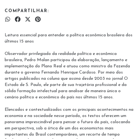
COMPARTILHAR:
Leitura essencial para entender a política econômica brasileira dos
últimos 15 anos
Observador privilegiado da realidade política e econômica
brasileira, Pedro Malan participou da elaboração, lançamento e
implementação do Plano Real e atuou como ministro da Fazenda
durante o governo Fernando Henrique Cardoso. Por meio dos
artigos publicados na coluna que assina desde 2003 no jornal O
Estado de S. Paulo, ele parte de sua trajetória profissional e da
sólida formação intelectual para analisar de maneira única o
cenário político e econômico do país nos últimos 15 anos.
Elencados e contextualizados com os principais acontecimentos na
economia e na sociedade nesse período, os textos oferecem um
panorama imprescindível para pensar o futuro do país, colocando
em perspectiva, sob a ótica de um dos economistas mais
importantes do Brasil contemporâneo, um recorte de tempo