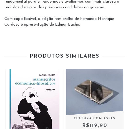
fundamental para entendermos e avaliarmos com mais clareza o
teor dos discursos dos principais candidatos ao governo.
Com capa flexível, a edição tem orelha de Fernando Henrique
Cardoso e apresentação de Edmar Bacha.
PRODUTOS SIMILARES
CULTURA COM ASPAS
R$119,90