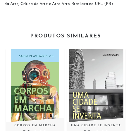
da Arte, Crítica de Arte e Arte Afro-Brasileira na UEL (PR).
PRODUTOS SIMILARES
CORPOS EM MARCHA
UMA CIDADE SE INVENTA