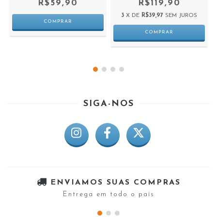
R$59,90
R$119,90
3
X DE
R$39,97
SEM JUROS
SIGA-NOS
ENVIAMOS SUAS COMPRAS
Entrega em todo o país