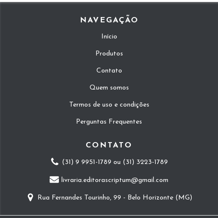
NAVEGAÇÃO
Início
Produtos
Contato
Quem somos
Termos de uso e condições
Perguntas Frequentes
CONTATO
(31) 9 9951-1789 ou (31) 3223-1789
livraria.editorascriptum@gmail.com
Rua Fernandes Tourinho, 99 - Belo Horizonte (MG)