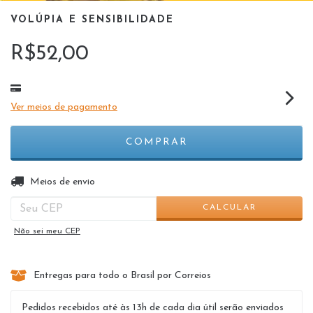
VOLÚPIA E SENSIBILIDADE
R$52,00
Ver meios de pagamento
ALTERAR CEP
Entregas para o CEP:
Meios de envio
CALCULAR
Não sei meu CEP
Entregas para todo o Brasil por Correios
Pedidos recebidos até às 13h de cada dia útil serão enviados