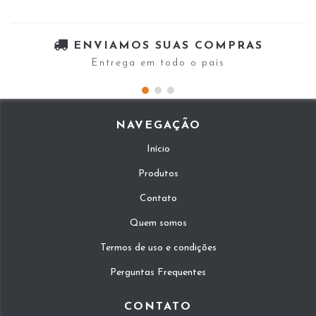
ENVIAMOS SUAS COMPRAS
Entrega em todo o país
NAVEGAÇÃO
Início
Produtos
Contato
Quem somos
Termos de uso e condições
Perguntas Frequentes
CONTATO