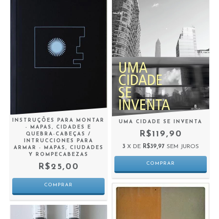
INSTRUÇÕES PARA MONTAR
UMA CIDADE SE INVENTA
- MAPAS, CIDADES E
R$119,90
QUEBRA-CABEÇAS /
INTRUCCIONES PARA
3
X DE
R$39,97
SEM JUROS
ARMAR - MAPAS, CIUDADES
Y ROMPECABEZAS
R$25,00