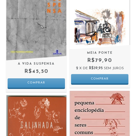
MEIA PONTE
R$79,90
A VIDA SUSPENSA
2
X DE
R$39,95
SEM JUROS
R$45,50