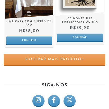
OS NOMES DAS
UMA CASA COM CHEIRO DE
SUBSTÂNCIAS DO DIA
PÃO
R$59,90
R$58,00
MOSTRAR MAIS PRODUTOS
SIGA-NOS