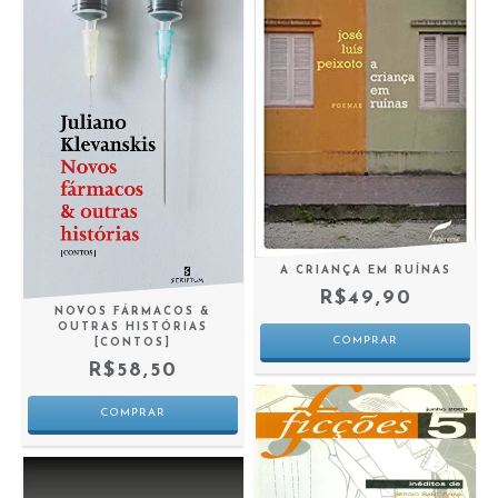
A CRIANÇA EM RUÍNAS
R$49,90
NOVOS FÁRMACOS &
OUTRAS HISTÓRIAS
[CONTOS]
R$58,50