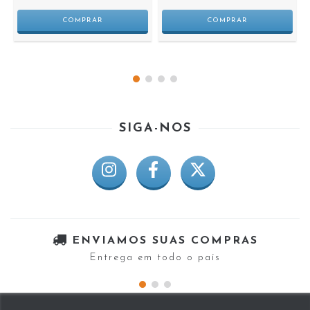
SIGA-NOS
ENVIAMOS SUAS COMPRAS
Entrega em todo o país