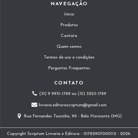
NAVEGAÇÃO
Início
Produtos
Contato
Quem somos
Termos de uso e condições
Perguntas Frequentes
CONTATO
(31) 9 9951-1789 ou (31) 3223-1789
livraria.editorascriptum@gmail.com
Rua Fernandes Tourinho, 99 - Belo Horizonte (MG)
Copyright Scriptum Livraria e Editora - 01782907000112 - 2026.