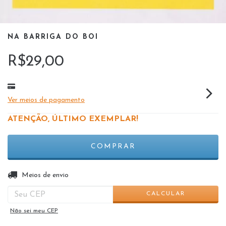
NA BARRIGA DO BOI
R$29,00
Ver meios de pagamento
ATENÇÃO, ÚLTIMO EXEMPLAR!
ALTERAR CEP
Entregas para o CEP:
Meios de envio
CALCULAR
Não sei meu CEP