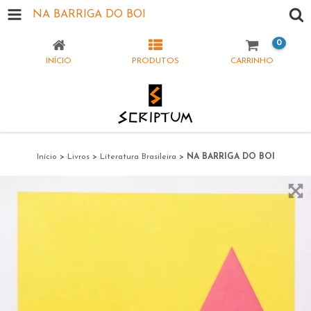
NA BARRIGA DO BOI
0
INÍCIO
PRODUTOS
CARRINHO
Início
>
Livros
>
Literatura Brasileira
>
NA BARRIGA DO BOI