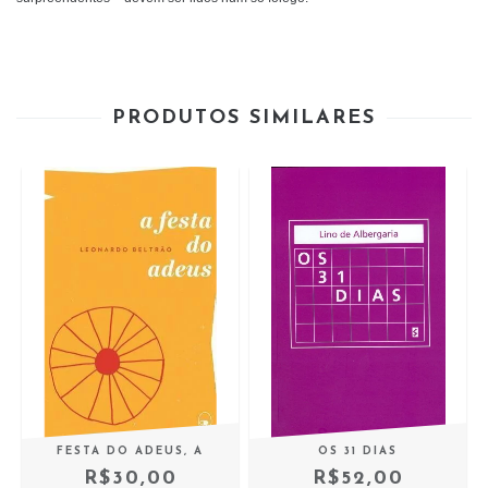
PRODUTOS SIMILARES
FESTA DO ADEUS, A
OS 31 DIAS
R$30,00
R$52,00