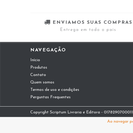
ENVIAMOS SUAS COMPRAS
Entrega em todo o país
NAVEGAÇÃO
Início
Produtos
Contato
Quem somos
Termos de uso e condições
Perguntas Frequentes
Copyright Scriptum Livraria e Editora - 01782907000112
Ao navegar po