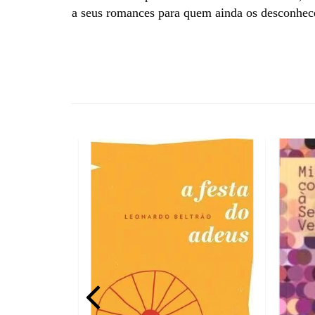
a seus romances para quem ainda os desconhece