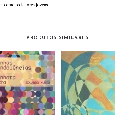
, como os leitores jovens.
PRODUTOS SIMILARES