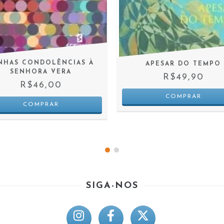
NHAS CONDOLÊNCIAS À
APESAR DO TEMPO
SENHORA VERA
R$49,90
R$46,00
SIGA-NOS