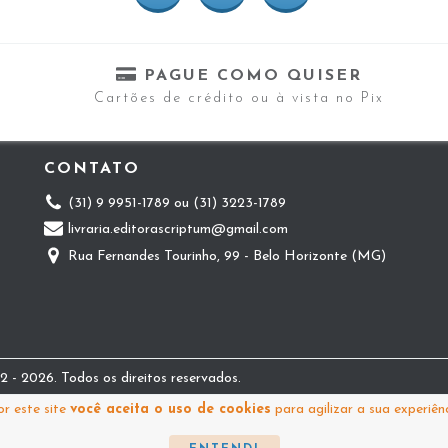
PAGUE COMO QUISER
Cartões de crédito ou à vista no Pix
CONTATO
(31) 9 9951-1789 ou (31) 3223-1789
livraria.editorascriptum@gmail.com
Rua Fernandes Tourinho, 99 - Belo Horizonte (MG)
 - 2026. Todos os direitos reservados.
r este site
você aceita o uso de cookies
para agilizar a sua experiên