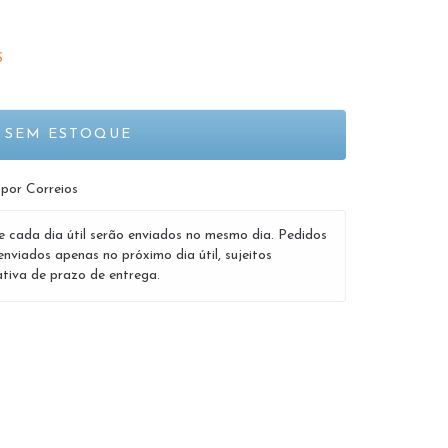
S
 por Correios
e cada dia útil serão enviados no mesmo dia. Pedidos
enviados apenas no próximo dia útil, sujeitos
tiva de prazo de entrega.