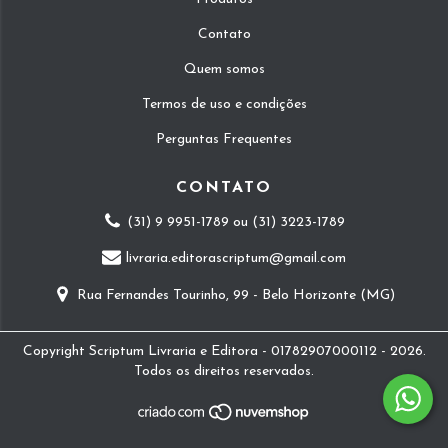
Contato
Quem somos
Termos de uso e condições
Perguntas Frequentes
CONTATO
(31) 9 9951-1789 ou (31) 3223-1789
livraria.editorascriptum@gmail.com
Rua Fernandes Tourinho, 99 - Belo Horizonte (MG)
Copyright Scriptum Livraria e Editora - 01782907000112 - 2026.
Todos os direitos reservados.