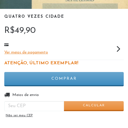
QUATRO VEZES CIDADE
R$49,90
Ver meios de pagamento
ATENÇÃO, ÚLTIMO EXEMPLAR!
ALTERAR CEP
Entregas para o CEP:
Meios de envio
CALCULAR
Não sei meu CEP