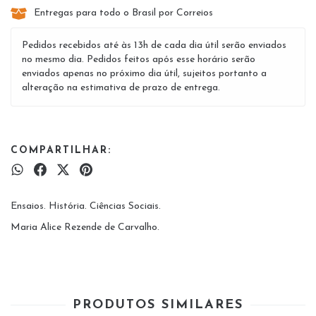
Entregas para todo o Brasil por Correios
Pedidos recebidos até às 13h de cada dia útil serão enviados
no mesmo dia. Pedidos feitos após esse horário serão
enviados apenas no próximo dia útil, sujeitos portanto a
alteração na estimativa de prazo de entrega.
COMPARTILHAR:
Ensaios. História. Ciências Sociais.
Maria Alice Rezende de Carvalho.
PRODUTOS SIMILARES