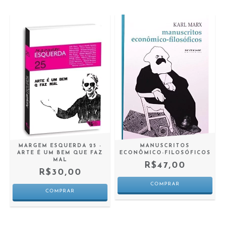
MARGEM ESQUERDA 25 -
MANUSCRITOS
ARTE É UM BEM QUE FAZ
ECONÔMICO-FILOSÓFICOS
MAL
R$47,00
R$30,00