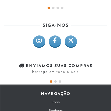
SIGA-NOS
ENVIAMOS SUAS COMPRAS
Entrega em todo o país
NAVEGAÇÃO
Início
Produtos