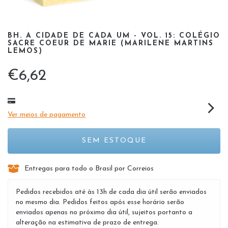
BH. A CIDADE DE CADA UM - VOL. 15: COLÉGIO
SACRE COEUR DE MARIE (MARILENE MARTINS
LEMOS)
€6,62
Ver meios de pagamento
Entregas para todo o Brasil por Correios
Pedidos recebidos até às 13h de cada dia útil serão enviados
no mesmo dia. Pedidos feitos após esse horário serão
enviados apenas no próximo dia útil, sujeitos portanto a
alteração na estimativa de prazo de entrega.