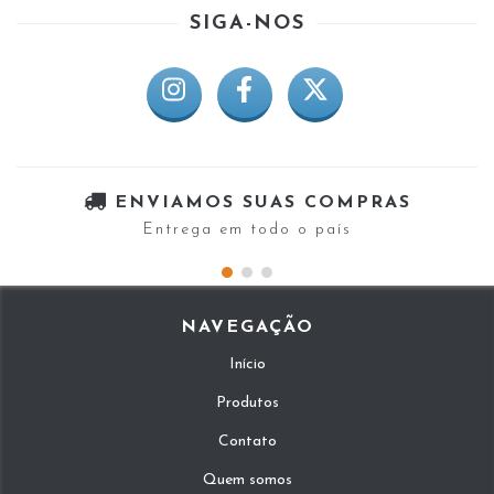
SIGA-NOS
ENVIAMOS SUAS COMPRAS
Entrega em todo o país
NAVEGAÇÃO
Início
Produtos
Contato
Quem somos